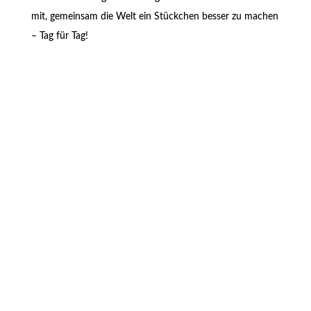
mit, gemeinsam die Welt ein Stückchen besser zu machen
– Tag für Tag!