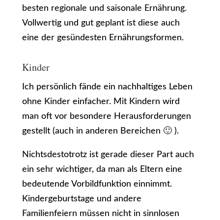
besten regionale und saisonale Ernährung.
Vollwertig und gut geplant ist diese auch
eine der gesündesten Ernährungsformen.
Kinder
Ich persönlich fände ein nachhaltiges Leben
ohne Kinder einfacher. Mit Kindern wird
man oft vor besondere Herausforderungen
gestellt (auch in anderen Bereichen 🙂 ).
Nichtsdestotrotz ist gerade dieser Part auch
ein sehr wichtiger, da man als Eltern eine
bedeutende Vorbildfunktion einnimmt.
Kindergeburtstage und andere
Familienfeiern müssen nicht in sinnlosen