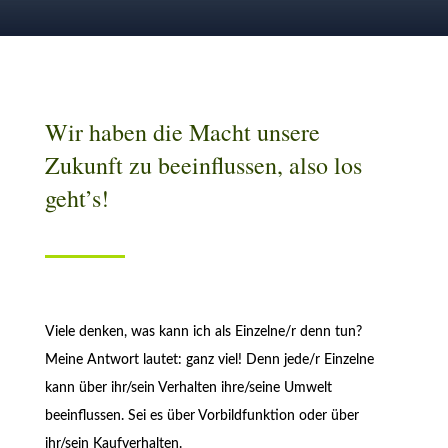
Wir haben die Macht unsere
Zukunft zu beeinflussen, also los
geht’s!
Viele denken, was kann ich als Einzelne/r denn tun?
Meine Antwort lautet: ganz viel! Denn jede/r Einzelne
kann über ihr/sein Verhalten ihre/seine Umwelt
beeinflussen. Sei es über Vorbildfunktion oder über
ihr/sein Kaufverhalten.