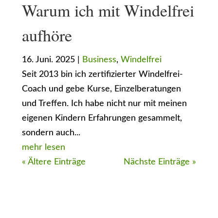
Warum ich mit Windelfrei
aufhöre
16. Juni. 2025
|
Business
,
Windelfrei
Seit 2013 bin ich zertifizierter Windelfrei-
Coach und gebe Kurse, Einzelberatungen
und Treffen. Ich habe nicht nur mit meinen
eigenen Kindern Erfahrungen gesammelt,
sondern auch...
mehr lesen
« Ältere Einträge
Nächste Einträge »