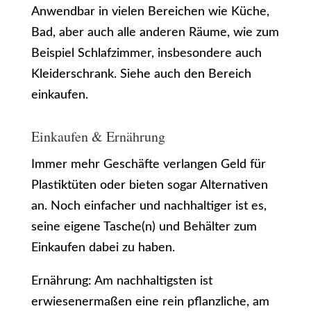
Anwendbar in vielen Bereichen wie Küche,
Bad, aber auch alle anderen Räume, wie zum
Beispiel Schlafzimmer, insbesondere auch
Kleiderschrank. Siehe auch den Bereich
einkaufen.
Einkaufen & Ernährung
Immer mehr Geschäfte verlangen Geld für
Plastiktüten oder bieten sogar Alternativen
an. Noch einfacher und nachhaltiger ist es,
seine eigene Tasche(n) und Behälter zum
Einkaufen dabei zu haben.
Ernährung: Am nachhaltigsten ist
erwiesenermaßen eine rein pflanzliche, am