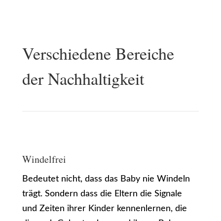
Verschiedene Bereiche
der Nachhaltigkeit
Windelfrei
Bedeutet nicht, dass das Baby nie Windeln
trägt. Sondern dass die Eltern die Signale
und Zeiten ihrer Kinder kennenlernen, die