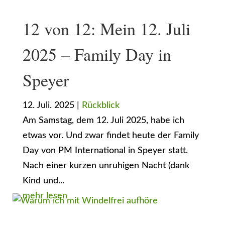
12 von 12: Mein 12. Juli
2025 – Family Day in
Speyer
12. Juli. 2025
|
Rückblick
Am Samstag, dem 12. Juli 2025, habe ich
etwas vor. Und zwar findet heute der Family
Day von PM International in Speyer statt.
Nach einer kurzen unruhigen Nacht (dank
Kind und...
mehr lesen