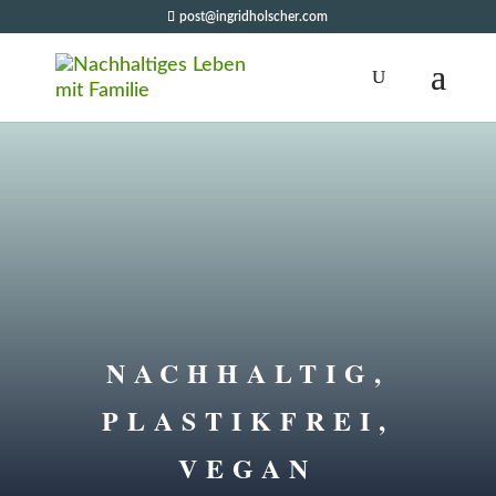
post@ingridholscher.com
NACHHALTIG,
PLASTIKFREI,
VEGAN