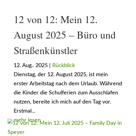
12 von 12: Mein 12.
August 2025 – Büro und
Straßenkünstler
12. Aug.. 2025
|
Rückblick
Dienstag, der 12. August 2025, ist mein
erster Arbeitstag nach dem Urlaub. Während
die Kinder die Schulferien zum Ausschlafen
nutzen, bereite ich mich auf den Tag vor.
Erstmal...
mehr lesen