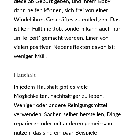
diese ab Geburt geben, und ihrem Baby
dann helfen können, sich frei von einer
Windel ihres Geschäftes zu entledigen. Das
ist kein Fulltime-Job, sondern kann auch nur
„in Teilzeit“ gemacht werden. Einer von
vielen positiven Nebeneffekten davon ist:
weniger Müll.
Haushalt
In jedem Haushalt gibt es viele
Möglichkeiten, nachhaltiger zu leben.
Weniger oder andere Reinigungsmittel
verwenden, Sachen selber herstellen, Dinge
reparieren oder mit anderen gemeinsam
nutzen, das sind ein paar Beispiele.