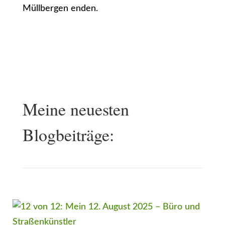
Müllbergen enden.
Meine neuesten
Blogbeiträge: