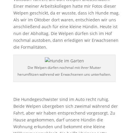
Einer meiner Arbeitskollegen hatte mir Fotos dieser
Welpen geschickt, da er wusste, dass ich Hunde mag.
Als wir im Oktober dort waren, entschieden wir uns
anschließend auch für eine kleine Hündin. Heute ist
nun der Abholtag. Die Welpen dürfen sich im Hof
nochmal austoben, dann erledigen wir Erwachsenen
die Formalitäten.
Die Welpen dürfen nochmal mit ihrer Mutter
herumflitzen während wir Erwachsenen uns unterhalten.
Die Hundegeschwister sind im Auto recht ruhig.
Beide Welpen übergeben sich zweimal während der
Fahrt, aber wir haben entsprechend vorgesorgt. Zu
Hause angekommen, darf unsere Hündin die
Wohnung erkunden und bekommt eine kleine