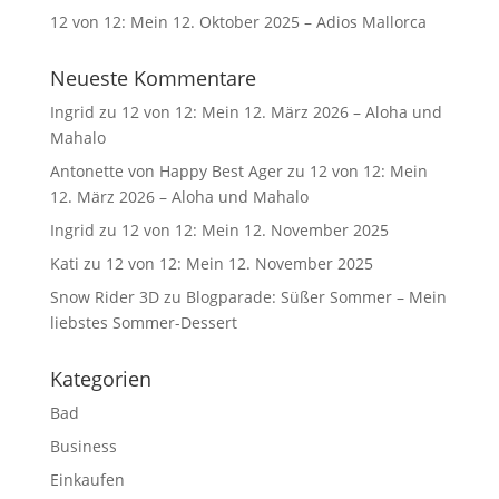
12 von 12: Mein 12. Oktober 2025 – Adios Mallorca
Neueste Kommentare
Ingrid
zu
12 von 12: Mein 12. März 2026 – Aloha und
Mahalo
Antonette von Happy Best Ager
zu
12 von 12: Mein
12. März 2026 – Aloha und Mahalo
Ingrid
zu
12 von 12: Mein 12. November 2025
Kati
zu
12 von 12: Mein 12. November 2025
Snow Rider 3D
zu
Blogparade: Süßer Sommer – Mein
liebstes Sommer-Dessert
Kategorien
Bad
Business
Einkaufen