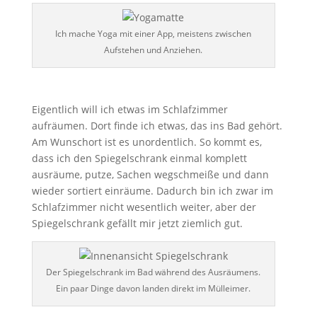
Ich mache Yoga mit einer App, meistens zwischen
Aufstehen und Anziehen.
Eigentlich will ich etwas im Schlafzimmer
aufräumen. Dort finde ich etwas, das ins Bad gehört.
Am Wunschort ist es unordentlich. So kommt es,
dass ich den Spiegelschrank einmal komplett
ausräume, putze, Sachen wegschmeiße und dann
wieder sortiert einräume. Dadurch bin ich zwar im
Schlafzimmer nicht wesentlich weiter, aber der
Spiegelschrank gefällt mir jetzt ziemlich gut.
Der Spiegelschrank im Bad während des Ausräumens.
Ein paar Dinge davon landen direkt im Mülleimer.