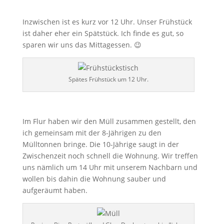
Inzwischen ist es kurz vor 12 Uhr. Unser Frühstück
ist daher eher ein Spätstück. Ich finde es gut, so
sparen wir uns das Mittagessen. 😉
Spätes Frühstück um 12 Uhr.
Im Flur haben wir den Müll zusammen gestellt, den
ich gemeinsam mit der 8-Jährigen zu den
Mülltonnen bringe. Die 10-Jährige saugt in der
Zwischenzeit noch schnell die Wohnung. Wir treffen
uns nämlich um 14 Uhr mit unserem Nachbarn und
wollen bis dahin die Wohnung sauber und
aufgeräumt haben.