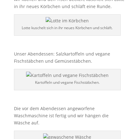
in ihr neues Körbchen und schläft eine Runde.
Lotte kuschelt sich in ihr neues Körbchen und schläft.
Unser Abendessen: Salzkartoffeln und vegane
Fischstäbchen und Gemüsestäbchen.
Kartoffeln und vegane Fischstäbchen.
Die vor dem Abendessen angeworfene
Waschmaschine ist fertig und wir hängen die
Wäsche auf.