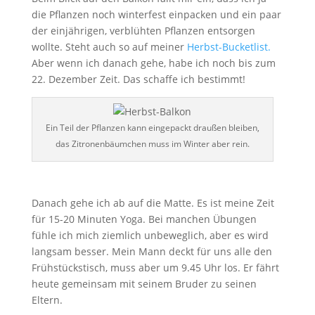
die Pflanzen noch winterfest einpacken und ein paar
der einjährigen, verblühten Pflanzen entsorgen
wollte. Steht auch so auf meiner
Herbst-Bucketlist.
Aber wenn ich danach gehe, habe ich noch bis zum
22. Dezember Zeit. Das schaffe ich bestimmt!
Ein Teil der Pflanzen kann eingepackt draußen bleiben,
das Zitronenbäumchen muss im Winter aber rein.
Danach gehe ich ab auf die Matte. Es ist meine Zeit
für 15-20 Minuten Yoga. Bei manchen Übungen
fühle ich mich ziemlich unbeweglich, aber es wird
langsam besser. Mein Mann deckt für uns alle den
Frühstückstisch, muss aber um 9.45 Uhr los. Er fährt
heute gemeinsam mit seinem Bruder zu seinen
Eltern.