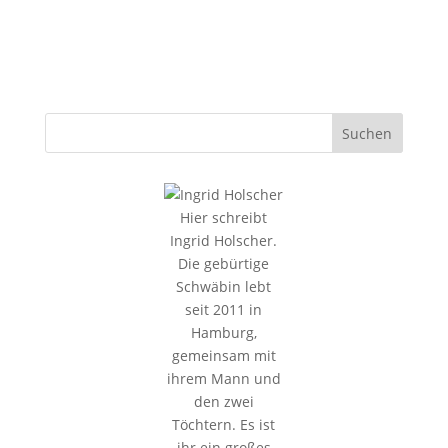
Hier schreibt
Ingrid Holscher.
Die gebürtige
Schwäbin lebt
seit 2011 in
Hamburg,
gemeinsam mit
ihrem Mann und
den zwei
Töchtern. Es ist
ihr ein großes