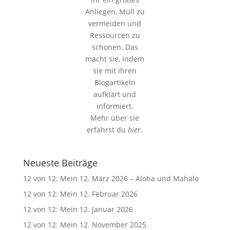
Anliegen, Müll zu
vermeiden und
Ressourcen zu
schonen. Das
macht sie, indem
sie mit ihren
Blogartikeln
aufklärt und
informiert.
Mehr über sie
erfährst du
hier
.
Neueste Beiträge
12 von 12: Mein 12. März 2026 – Aloha und Mahalo
12 von 12: Mein 12. Februar 2026
12 von 12: Mein 12. Januar 2026
12 von 12: Mein 12. November 2025