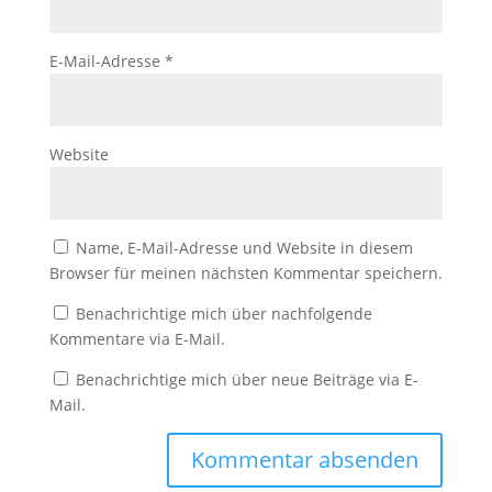
E-Mail-Adresse
*
Website
Name, E-Mail-Adresse und Website in diesem
Browser für meinen nächsten Kommentar speichern.
Benachrichtige mich über nachfolgende
Kommentare via E-Mail.
Benachrichtige mich über neue Beiträge via E-
Mail.