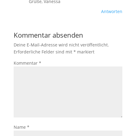
Grüße, Vanessa
Antworten
Kommentar absenden
Deine E-Mail-Adresse wird nicht veröffentlicht.
Erforderliche Felder sind mit
*
markiert
Kommentar
*
Name
*