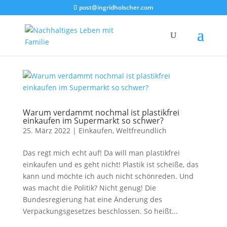
post@ingridholscher.com
Warum verdammt nochmal ist plastikfrei
einkaufen im Supermarkt so schwer?
25. März 2022
|
Einkaufen
,
Weltfreundlich
Das regt mich echt auf! Da will man plastikfrei
einkaufen und es geht nicht! Plastik ist scheiße, das
kann und möchte ich auch nicht schönreden. Und
was macht die Politik? Nicht genug! Die
Bundesregierung hat eine Änderung des
Verpackungsgesetzes beschlossen. So heißt...