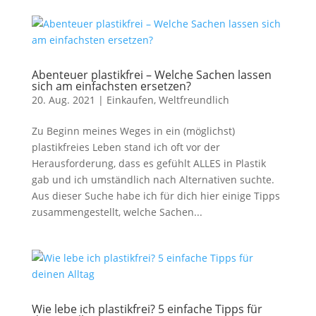
Abenteuer plastikfrei – Welche Sachen lassen
sich am einfachsten ersetzen?
20. Aug. 2021
|
Einkaufen
,
Weltfreundlich
Zu Beginn meines Weges in ein (möglichst)
plastikfreies Leben stand ich oft vor der
Herausforderung, dass es gefühlt ALLES in Plastik
gab und ich umständlich nach Alternativen suchte.
Aus dieser Suche habe ich für dich hier einige Tipps
zusammengestellt, welche Sachen...
Wie lebe ich plastikfrei? 5 einfache Tipps für