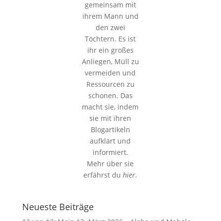
gemeinsam mit
ihrem Mann und
den zwei
Töchtern. Es ist
ihr ein großes
Anliegen, Müll zu
vermeiden und
Ressourcen zu
schonen. Das
macht sie, indem
sie mit ihren
Blogartikeln
aufklärt und
informiert.
Mehr über sie
erfährst du
hier
.
Neueste Beiträge