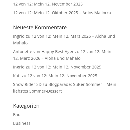
12 von 12: Mein 12. November 2025
12 von 12: Mein 12. Oktober 2025 – Adios Mallorca
Neueste Kommentare
Ingrid
zu
12 von 12: Mein 12. März 2026 – Aloha und
Mahalo
Antonette von Happy Best Ager
zu
12 von 12: Mein
12. März 2026 – Aloha und Mahalo
Ingrid
zu
12 von 12: Mein 12. November 2025
Kati
zu
12 von 12: Mein 12. November 2025
Snow Rider 3D
zu
Blogparade: Süßer Sommer – Mein
liebstes Sommer-Dessert
Kategorien
Bad
Business