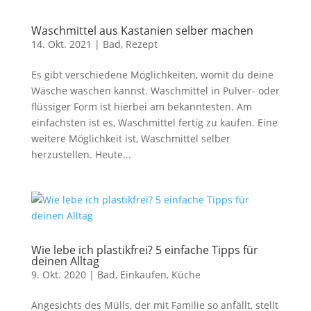
Waschmittel aus Kastanien selber machen
14. Okt. 2021
|
Bad
,
Rezept
Es gibt verschiedene Möglichkeiten, womit du deine
Wäsche waschen kannst. Waschmittel in Pulver- oder
flüssiger Form ist hierbei am bekanntesten. Am
einfachsten ist es, Waschmittel fertig zu kaufen. Eine
weitere Möglichkeit ist, Waschmittel selber
herzustellen. Heute...
Wie lebe ich plastikfrei? 5 einfache Tipps für
deinen Alltag
9. Okt. 2020
|
Bad
,
Einkaufen
,
Küche
Angesichts des Mülls, der mit Familie so anfällt, stellt