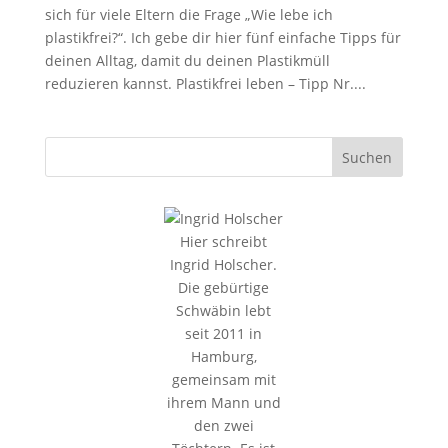
sich für viele Eltern die Frage „Wie lebe ich
plastikfrei?“. Ich gebe dir hier fünf einfache Tipps für
deinen Alltag, damit du deinen Plastikmüll
reduzieren kannst. Plastikfrei leben – Tipp Nr....
Hier schreibt
Ingrid Holscher.
Die gebürtige
Schwäbin lebt
seit 2011 in
Hamburg,
gemeinsam mit
ihrem Mann und
den zwei