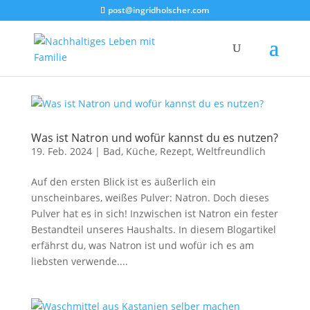
post@ingridholscher.com
Was ist Natron und wofür kannst du es nutzen?
19. Feb. 2024
|
Bad
,
Küche
,
Rezept
,
Weltfreundlich
Auf den ersten Blick ist es äußerlich ein
unscheinbares, weißes Pulver: Natron. Doch dieses
Pulver hat es in sich! Inzwischen ist Natron ein fester
Bestandteil unseres Haushalts. In diesem Blogartikel
erfährst du, was Natron ist und wofür ich es am
liebsten verwende....