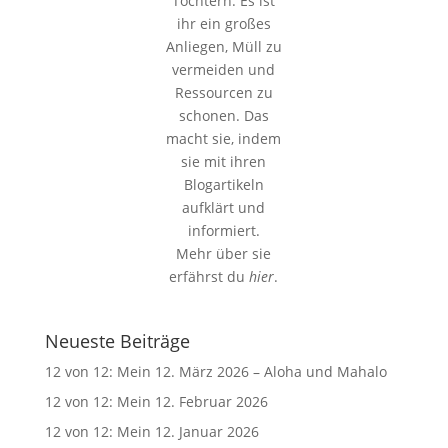
Töchtern. Es ist
ihr ein großes
Anliegen, Müll zu
vermeiden und
Ressourcen zu
schonen. Das
macht sie, indem
sie mit ihren
Blogartikeln
aufklärt und
informiert.
Mehr über sie
erfährst du
hier
.
Neueste Beiträge
12 von 12: Mein 12. März 2026 – Aloha und Mahalo
12 von 12: Mein 12. Februar 2026
12 von 12: Mein 12. Januar 2026