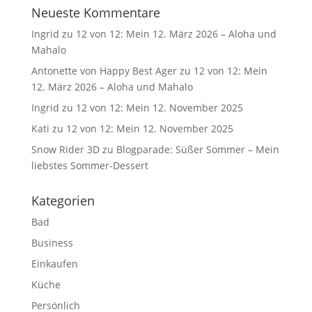
Neueste Kommentare
Ingrid
zu
12 von 12: Mein 12. März 2026 – Aloha und
Mahalo
Antonette von Happy Best Ager
zu
12 von 12: Mein
12. März 2026 – Aloha und Mahalo
Ingrid
zu
12 von 12: Mein 12. November 2025
Kati
zu
12 von 12: Mein 12. November 2025
Snow Rider 3D
zu
Blogparade: Süßer Sommer – Mein
liebstes Sommer-Dessert
Kategorien
Bad
Business
Einkaufen
Küche
Persönlich