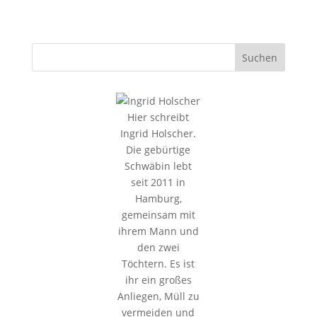
Hier schreibt
Ingrid Holscher.
Die gebürtige
Schwäbin lebt
seit 2011 in
Hamburg,
gemeinsam mit
ihrem Mann und
den zwei
Töchtern. Es ist
ihr ein großes
Anliegen, Müll zu
vermeiden und