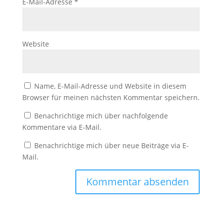
E-Mail-Adresse
*
Website
Name, E-Mail-Adresse und Website in diesem
Browser für meinen nächsten Kommentar speichern.
Benachrichtige mich über nachfolgende
Kommentare via E-Mail.
Benachrichtige mich über neue Beiträge via E-
Mail.