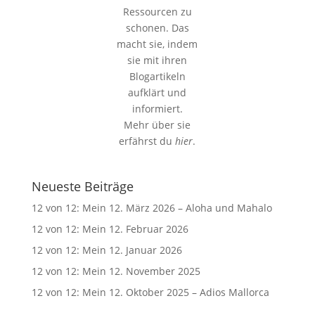
Ressourcen zu
schonen. Das
macht sie, indem
sie mit ihren
Blogartikeln
aufklärt und
informiert.
Mehr über sie
erfährst du
hier
.
Neueste Beiträge
12 von 12: Mein 12. März 2026 – Aloha und Mahalo
12 von 12: Mein 12. Februar 2026
12 von 12: Mein 12. Januar 2026
12 von 12: Mein 12. November 2025
12 von 12: Mein 12. Oktober 2025 – Adios Mallorca