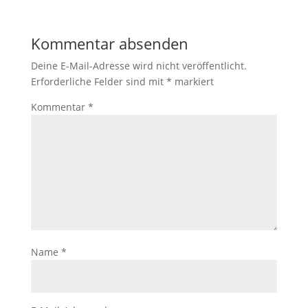
Kommentar absenden
Deine E-Mail-Adresse wird nicht veröffentlicht.
Erforderliche Felder sind mit
*
markiert
Kommentar
*
Name
*