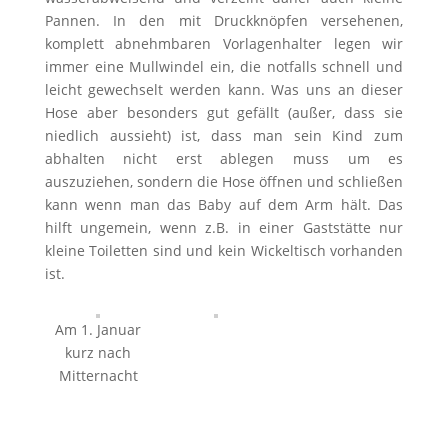
Pannen. In den mit Druckknöpfen versehenen,
komplett abnehmbaren Vorlagenhalter legen wir
immer eine Mullwindel ein, die notfalls schnell und
leicht gewechselt werden kann. Was uns an dieser
Hose aber besonders gut gefällt (außer, dass sie
niedlich aussieht) ist, dass man sein Kind zum
abhalten nicht erst ablegen muss um es
auszuziehen, sondern die Hose öffnen und schließen
kann wenn man das Baby auf dem Arm hält. Das
hilft ungemein, wenn z.B. in einer Gaststätte nur
kleine Toiletten sind und kein Wickeltisch vorhanden
ist.
Am 1. Januar
kurz nach
Mitternacht