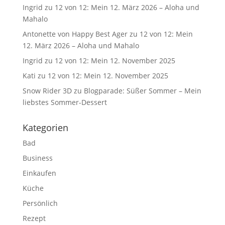
Ingrid
zu
12 von 12: Mein 12. März 2026 – Aloha und
Mahalo
Antonette von Happy Best Ager
zu
12 von 12: Mein
12. März 2026 – Aloha und Mahalo
Ingrid
zu
12 von 12: Mein 12. November 2025
Kati
zu
12 von 12: Mein 12. November 2025
Snow Rider 3D
zu
Blogparade: Süßer Sommer – Mein
liebstes Sommer-Dessert
Kategorien
Bad
Business
Einkaufen
Küche
Persönlich
Rezept