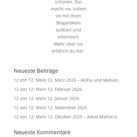
schonen. Das
macht sie, indem
sie mit ihren
Blogartikeln
aufklärt und
informiert.
Mehr über sie
erfährst du
hier
.
Neueste Beiträge
12 von 12: Mein 12. März 2026 – Aloha und Mahalo
12 von 12: Mein 12. Februar 2026
12 von 12: Mein 12. Januar 2026
12 von 12: Mein 12. November 2025
12 von 12: Mein 12. Oktober 2025 – Adios Mallorca
Neueste Kommentare