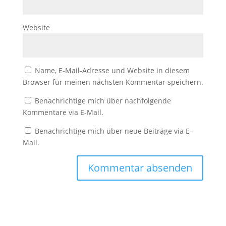
Website
Name, E-Mail-Adresse und Website in diesem
Browser für meinen nächsten Kommentar speichern.
Benachrichtige mich über nachfolgende
Kommentare via E-Mail.
Benachrichtige mich über neue Beiträge via E-
Mail.