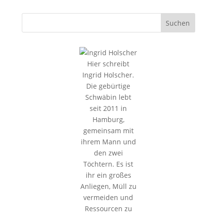
Hier schreibt
Ingrid Holscher.
Die gebürtige
Schwäbin lebt
seit 2011 in
Hamburg,
gemeinsam mit
ihrem Mann und
den zwei
Töchtern. Es ist
ihr ein großes
Anliegen, Müll zu
vermeiden und
Ressourcen zu