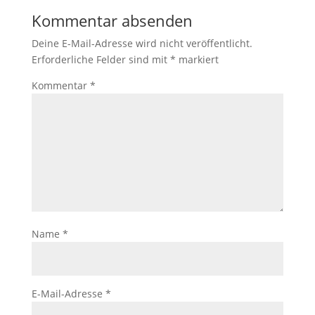
Kommentar absenden
Deine E-Mail-Adresse wird nicht veröffentlicht.
Erforderliche Felder sind mit
*
markiert
Kommentar
*
Name
*
E-Mail-Adresse
*