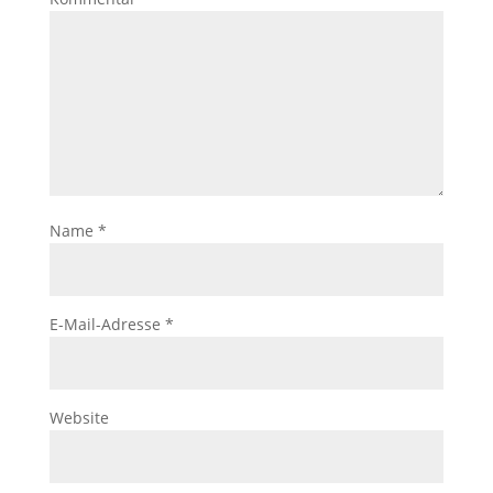
Name
*
E-Mail-Adresse
*
Website