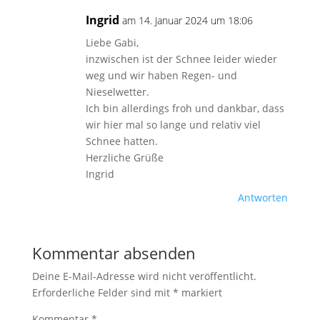
Ingrid
am 14. Januar 2024 um 18:06
Liebe Gabi,
inzwischen ist der Schnee leider wieder
weg und wir haben Regen- und
Nieselwetter.
Ich bin allerdings froh und dankbar, dass
wir hier mal so lange und relativ viel
Schnee hatten.
Herzliche Grüße
Ingrid
Antworten
Kommentar absenden
Deine E-Mail-Adresse wird nicht veröffentlicht.
Erforderliche Felder sind mit
*
markiert
Kommentar
*