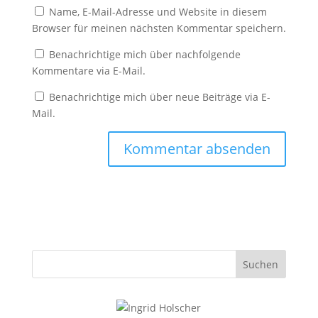
Name, E-Mail-Adresse und Website in diesem
Browser für meinen nächsten Kommentar speichern.
Benachrichtige mich über nachfolgende
Kommentare via E-Mail.
Benachrichtige mich über neue Beiträge via E-
Mail.