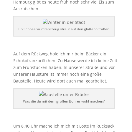
Hamburg gibt es heute früh noch sehr viel Eis zum
Ausrutschen.
Ein Schneeräumfahrzeug streut auf den glatten Straßen.
Auf dem Rückweg hole ich mir beim Bäcker ein
Schokofranzbrötchen. Zu Hause werde ich keine Zeit
zum Frühstücken haben. In unserer Straße und vor
unserer Haustüre ist immer noch eine große
Baustelle. Heute wird dort auch mal gearbeitet.
Was die da mit dem großen Bohrer wohl machen?
Um 8.40 Uhr mache ich mich mit Lotte im Rucksack