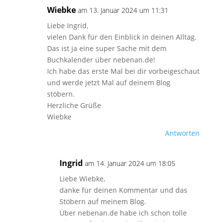
Wiebke
am 13. Januar 2024 um 11:31
Liebe Ingrid,
vielen Dank für den Einblick in deinen Alltag.
Das ist ja eine super Sache mit dem
Buchkalender über nebenan.de!
Ich habe das erste Mal bei dir vorbeigeschaut
und werde jetzt Mal auf deinem Blog
stöbern.
Herzliche Grüße
Wiebke
Antworten
Ingrid
am 14. Januar 2024 um 18:05
Liebe Wiebke,
danke für deinen Kommentar und das
Stöbern auf meinem Blog.
Über nebenan.de habe ich schon tolle