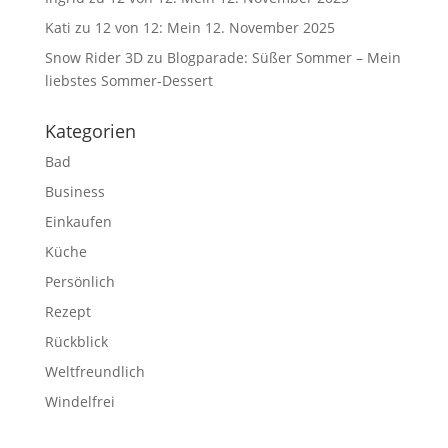
Kati
zu
12 von 12: Mein 12. November 2025
Snow Rider 3D
zu
Blogparade: Süßer Sommer – Mein
liebstes Sommer-Dessert
Kategorien
Bad
Business
Einkaufen
Küche
Persönlich
Rezept
Rückblick
Weltfreundlich
Windelfrei