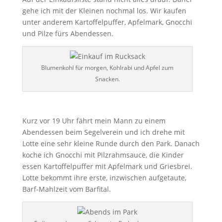
gehe ich mit der Kleinen nochmal los. Wir kaufen
unter anderem Kartoffelpuffer, Apfelmark, Gnocchi
und Pilze fürs Abendessen.
Blumenkohl für morgen, Kohlrabi und Apfel zum
Snacken.
Kurz vor 19 Uhr fährt mein Mann zu einem
Abendessen beim Segelverein und ich drehe mit
Lotte eine sehr kleine Runde durch den Park. Danach
koche ich Gnocchi mit Pilzrahmsauce, die Kinder
essen Kartoffelpuffer mit Apfelmark und Griesbrei.
Lotte bekommt ihre erste, inzwischen aufgetaute,
Barf-Mahlzeit vom Barfital.