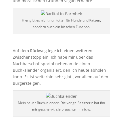
und moralischen Gründen vegan ernähre.
Hier gibt es nicht nur Futter für Hunde und Katzen,
sondern auch ein bisschen Zubehör.
Auf dem Rückweg lege ich einen weiteren
Zwischenstopp ein. Ich habe mir über das
Nachbarschaftsportal nebenan.de einen
Buchkalender organisiert, den ich heute abholen
kann. Es ist weiterhin sehr glatt, vor allem auf den
Bürgersteigen.
Mein neuer Buchkalender. Die vorige Besitzerin hat ihn
mir geschenkt, sie brauchte ihn nicht.