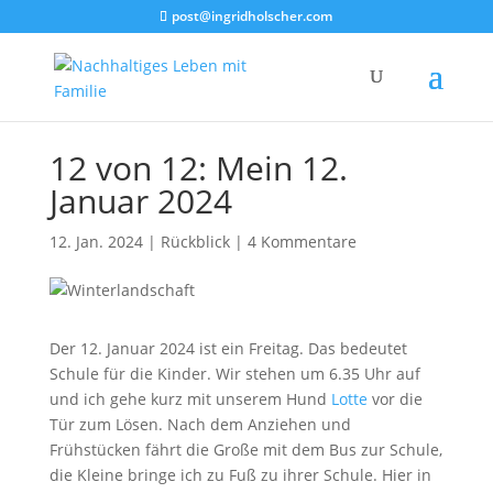
post@ingridholscher.com
12 von 12: Mein 12.
Januar 2024
12. Jan. 2024
|
Rückblick
|
4 Kommentare
Der 12. Januar 2024 ist ein Freitag. Das bedeutet
Schule für die Kinder. Wir stehen um 6.35 Uhr auf
und ich gehe kurz mit unserem Hund
Lotte
vor die
Tür zum Lösen. Nach dem Anziehen und
Frühstücken fährt die Große mit dem Bus zur Schule,
die Kleine bringe ich zu Fuß zu ihrer Schule. Hier in