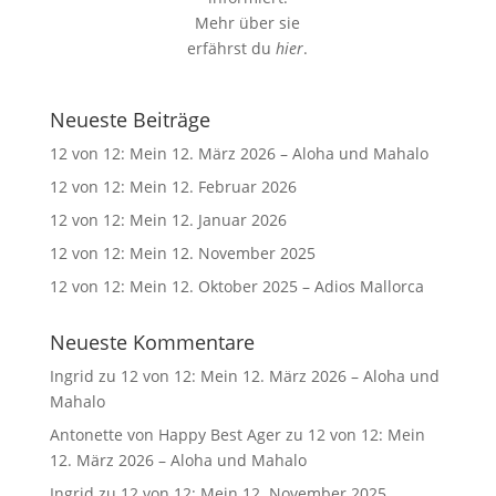
Mehr über sie
erfährst du
hier
.
Neueste Beiträge
12 von 12: Mein 12. März 2026 – Aloha und Mahalo
12 von 12: Mein 12. Februar 2026
12 von 12: Mein 12. Januar 2026
12 von 12: Mein 12. November 2025
12 von 12: Mein 12. Oktober 2025 – Adios Mallorca
Neueste Kommentare
Ingrid
zu
12 von 12: Mein 12. März 2026 – Aloha und
Mahalo
Antonette von Happy Best Ager
zu
12 von 12: Mein
12. März 2026 – Aloha und Mahalo
Ingrid
zu
12 von 12: Mein 12. November 2025