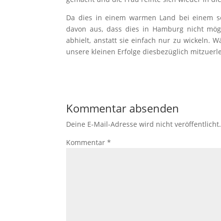
Da dies in einem warmen Land bei einem s
davon aus, dass dies in Hamburg nicht mög
abhielt, anstatt sie einfach nur zu wickeln
unsere kleinen Erfolge diesbezüglich mitzuerle
Kommentar absenden
Deine E-Mail-Adresse wird nicht veröffentlicht
Kommentar
*