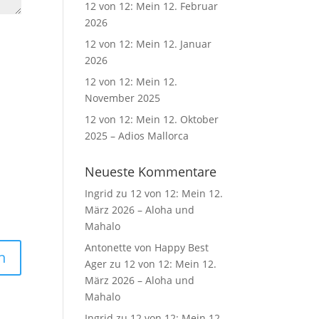
12 von 12: Mein 12. Februar
2026
12 von 12: Mein 12. Januar
2026
12 von 12: Mein 12.
November 2025
12 von 12: Mein 12. Oktober
2025 – Adios Mallorca
Neueste Kommentare
Ingrid
zu
12 von 12: Mein 12.
März 2026 – Aloha und
Mahalo
Antonette von Happy Best
Ager
zu
12 von 12: Mein 12.
März 2026 – Aloha und
Mahalo
Ingrid
zu
12 von 12: Mein 12.