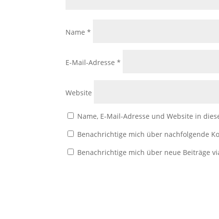
Name
*
E-Mail-Adresse
*
Website
Name, E-Mail-Adresse und Website in die
Benachrichtige mich über nachfolgende Ko
Benachrichtige mich über neue Beiträge vi