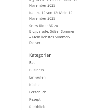
November 2025
Kati
zu
12 von 12: Mein 12.
November 2025
Snow Rider 3D
zu
Blogparade: Süßer Sommer
– Mein liebstes Sommer-
Dessert
Kategorien
Bad
Business
Einkaufen
Küche
Persönlich
Rezept
Rückblick