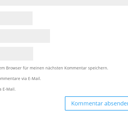
sem Browser für meinen nächsten Kommentar speichern.
mmentare via E-Mail.
a E-Mail.