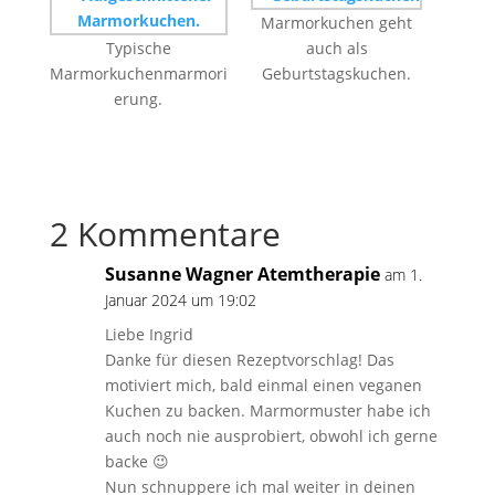
Marmorkuchen geht
Typische
auch als
Marmorkuchenmarmori
Geburtstagskuchen.
erung.
2 Kommentare
Susanne Wagner Atemtherapie
am 1.
Januar 2024 um 19:02
Liebe Ingrid
Danke für diesen Rezeptvorschlag! Das
motiviert mich, bald einmal einen veganen
Kuchen zu backen. Marmormuster habe ich
auch noch nie ausprobiert, obwohl ich gerne
backe 😉
Nun schnuppere ich mal weiter in deinen