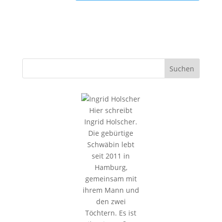
Hier schreibt
Ingrid Holscher.
Die gebürtige
Schwäbin lebt
seit 2011 in
Hamburg,
gemeinsam mit
ihrem Mann und
den zwei
Töchtern. Es ist