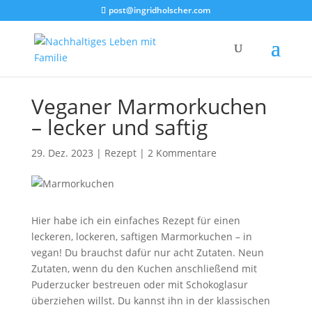
post@ingridholscher.com
Veganer Marmorkuchen
– lecker und saftig
29. Dez. 2023
|
Rezept
|
2 Kommentare
Hier habe ich ein einfaches Rezept für einen
leckeren, lockeren, saftigen Marmorkuchen – in
vegan! Du brauchst dafür nur acht Zutaten. Neun
Zutaten, wenn du den Kuchen anschließend mit
Puderzucker bestreuen oder mit Schokoglasur
überziehen willst. Du kannst ihn in der klassischen