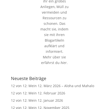
ihr ein großes
Anliegen, Müll zu
vermeiden und
Ressourcen zu
schonen. Das
macht sie, indem
sie mit ihren
Blogartikeln
aufklärt und
informiert.
Mehr über sie
erfährst du
hier
.
Neueste Beiträge
12 von 12: Mein 12. März 2026 – Aloha und Mahalo
12 von 12: Mein 12. Februar 2026
12 von 12: Mein 12. Januar 2026
12 von 12: Mein 12. November 2025