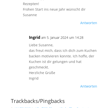
Rezepten!
Frohen Start ins neue Jahr wünscht dir
Susanne
Antworten
Ingrid
am 5. Januar 2024 um 14:28
Liebe Susanne,
das freut mich, dass ich dich zum Kuchen
backen motivieren konnte. Ich hoffe, der
Kuchen ist dir gelungen und hat
geschmeckt.
Herzliche Grüße
Ingrid
Antworten
Trackbacks/Pingbacks