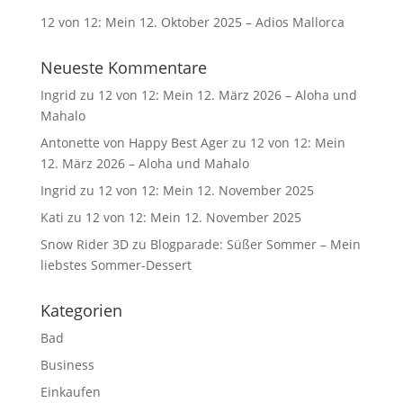
12 von 12: Mein 12. Oktober 2025 – Adios Mallorca
Neueste Kommentare
Ingrid
zu
12 von 12: Mein 12. März 2026 – Aloha und
Mahalo
Antonette von Happy Best Ager
zu
12 von 12: Mein
12. März 2026 – Aloha und Mahalo
Ingrid
zu
12 von 12: Mein 12. November 2025
Kati
zu
12 von 12: Mein 12. November 2025
Snow Rider 3D
zu
Blogparade: Süßer Sommer – Mein
liebstes Sommer-Dessert
Kategorien
Bad
Business
Einkaufen