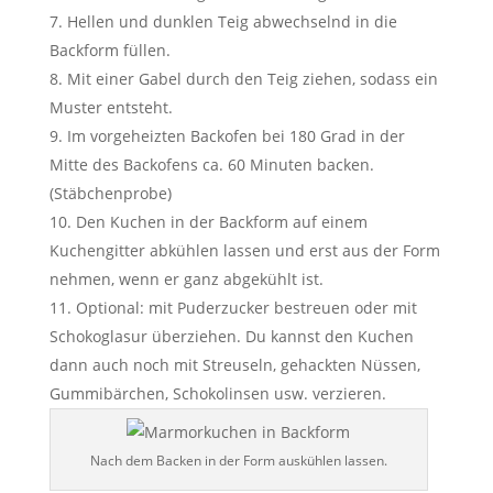
Hellen und dunklen Teig abwechselnd in die
Backform füllen.
Mit einer Gabel durch den Teig ziehen, sodass ein
Muster entsteht.
Im vorgeheizten Backofen bei 180 Grad in der
Mitte des Backofens ca. 60 Minuten backen.
(Stäbchenprobe)
Den Kuchen in der Backform auf einem
Kuchengitter abkühlen lassen und erst aus der Form
nehmen, wenn er ganz abgekühlt ist.
Optional: mit Puderzucker bestreuen oder mit
Schokoglasur überziehen. Du kannst den Kuchen
dann auch noch mit Streuseln, gehackten Nüssen,
Gummibärchen, Schokolinsen usw. verzieren.
Nach dem Backen in der Form auskühlen lassen.