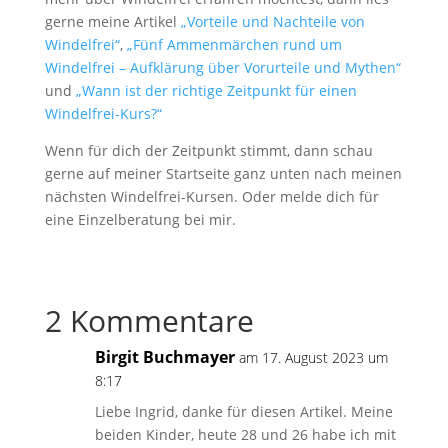
gerne meine Artikel
„Vorteile und Nachteile von
Windelfrei“
,
„Fünf Ammenmärchen rund um
Windelfrei – Aufklärung über Vorurteile und Mythen“
und
„Wann ist der richtige Zeitpunkt für einen
Windelfrei-Kurs?“
Wenn für dich der Zeitpunkt stimmt, dann schau
gerne auf meiner Startseite ganz unten nach meinen
nächsten Windelfrei-Kursen. Oder melde dich für
eine Einzelberatung bei mir.
2 Kommentare
Birgit Buchmayer
am 17. August 2023 um
8:17
Liebe Ingrid, danke für diesen Artikel. Meine
beiden Kinder, heute 28 und 26 habe ich mit