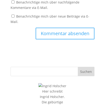
Benachrichtige mich über nachfolgende
Kommentare via E-Mail.
Benachrichtige mich über neue Beiträge via E-
Mail.
Hier schreibt
Ingrid Holscher.
Die gebürtige