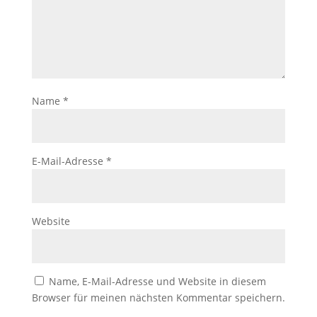
Name
*
E-Mail-Adresse
*
Website
Name, E-Mail-Adresse und Website in diesem
Browser für meinen nächsten Kommentar speichern.