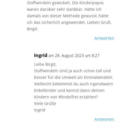
Stoffwindeln gewickelt. Die Kinderpopos
waren darüber sehr dankbar. Hätte ich
damals von dieser Methode gewusst, hätte
ich das sicherlich angewendet. Lieben Gruß,
Birgit
Antworten
Ingrid
am 28. August 2023 um 8:27
Liebe Birgit,
Stoffwindeln sind ja auch schon toll und
besser für die Umwelt als Einmalwindeln.
Vielleicht bekommst du auch irgendwann
Enkelkinder und kannst dann deinen
Kindern von Windelfrei erzählen?
Viele Grüße
Ingrid
Antworten